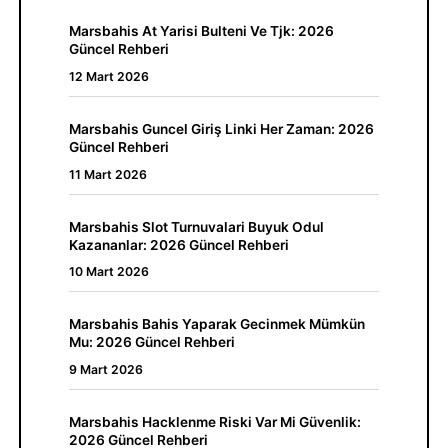
Marsbahis At Yarisi Bulteni Ve Tjk: 2026
Güncel Rehberi
12 Mart 2026
Marsbahis Guncel Giriş Linki Her Zaman: 2026
Güncel Rehberi
11 Mart 2026
Marsbahis Slot Turnuvalari Buyuk Odul
Kazananlar: 2026 Güncel Rehberi
10 Mart 2026
Marsbahis Bahis Yaparak Gecinmek Mümkün
Mu: 2026 Güncel Rehberi
9 Mart 2026
Marsbahis Hacklenme Riski Var Mi Güvenlik:
2026 Güncel Rehberi