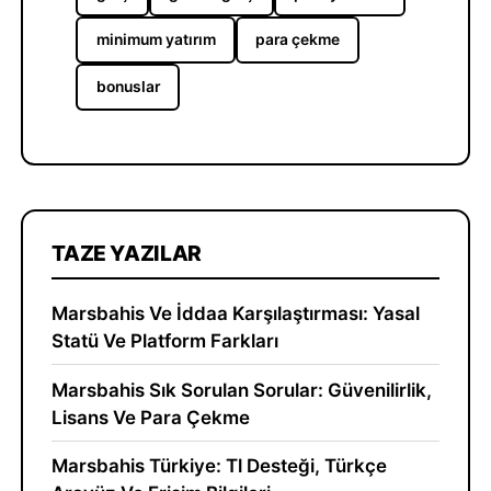
minimum yatırım
para çekme
bonuslar
TAZE YAZILAR
Marsbahis Ve İddaa Karşılaştırması: Yasal
Statü Ve Platform Farkları
Marsbahis Sık Sorulan Sorular: Güvenilirlik,
Lisans Ve Para Çekme
Marsbahis Türkiye: Tl Desteği, Türkçe