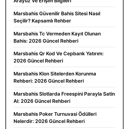
Arayüz Ve Erişim Bilgileri
Marsbahis Güvenilir Bahis Sitesi Nasıl
Seçilir? Kapsamlı Rehber
Marsbahis Tc Vermeden Kayıt Olunan
Bahis: 2026 Güncel Rehberi
Marsbahis Qr Kod Ve Cepbank Yatırım:
2026 Güncel Rehberi
Marsbahis Klon Sitelerden Korunma
Rehberi: 2026 Güncel Rehberi
Marsbahis Slotlarda Freespini Parayla Satin
Al: 2026 Güncel Rehberi
Marsbahis Poker Turnuvasi Ödülleri
Nelerdir: 2026 Güncel Rehberi