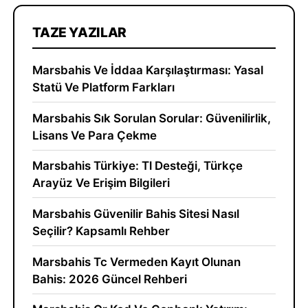
TAZE YAZILAR
Marsbahis Ve İddaa Karşılaştırması: Yasal
Statü Ve Platform Farkları
Marsbahis Sık Sorulan Sorular: Güvenilirlik,
Lisans Ve Para Çekme
Marsbahis Türkiye: Tl Desteği, Türkçe
Arayüz Ve Erişim Bilgileri
Marsbahis Güvenilir Bahis Sitesi Nasıl
Seçilir? Kapsamlı Rehber
Marsbahis Tc Vermeden Kayıt Olunan
Bahis: 2026 Güncel Rehberi