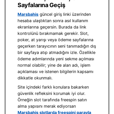
Sayfalarına Geçiş
Marsbahis
güncel giriş linki üzerinden
hesaba ulaştıktan sonra asıl kullanım
ekranlarına geçersin. Burada da link
kontrolünü bırakmamak gerekir. Slot,
poker, at yarışı veya ödeme sayfalarına
geçerken tarayıcının seni tanımadığın dış
bir sayfaya atıp atmadığını izle. Özellikle
ödeme adımlarında yeni sekme açılması
normal olabilir; yine de alan adı, işlem
açıklaması ve istenen bilgilerin kapsamı
dikkatle okunmalı.
Site içindeki farklı konulara bakarken
güvenlik refleksini korumak iyi olur.
Örneğin slot tarafında freespin satın
alma yapısını merak ediyorsan
Marsbahis slotlarda freespini parayla