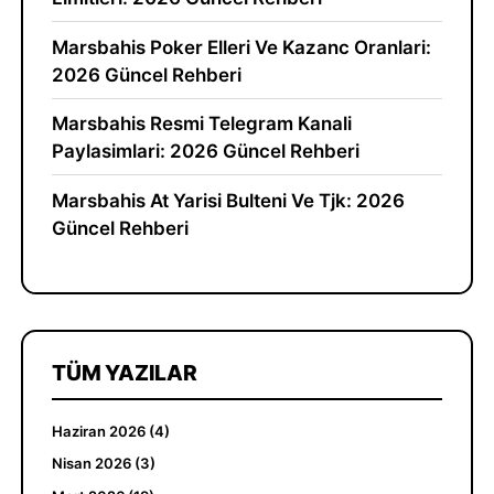
Marsbahis Poker Elleri Ve Kazanc Oranlari:
2026 Güncel Rehberi
Marsbahis Resmi Telegram Kanali
Paylasimlari: 2026 Güncel Rehberi
Marsbahis At Yarisi Bulteni Ve Tjk: 2026
Güncel Rehberi
TÜM YAZILAR
Haziran 2026 (4)
Nisan 2026 (3)