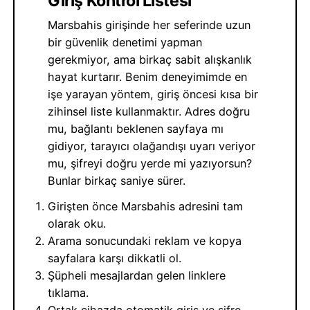
Giriş Kontrol Listesi
Marsbahis girişinde her seferinde uzun
bir güvenlik denetimi yapman
gerekmiyor, ama birkaç sabit alışkanlık
hayat kurtarır. Benim deneyimimde en
işe yarayan yöntem, giriş öncesi kısa bir
zihinsel liste kullanmaktır. Adres doğru
mu, bağlantı beklenen sayfaya mı
gidiyor, tarayıcı olağandışı uyarı veriyor
mu, şifreyi doğru yerde mi yazıyorsun?
Bunlar birkaç saniye sürer.
Girişten önce Marsbahis adresini tam
olarak oku.
Arama sonucundaki reklam ve kopya
sayfalara karşı dikkatli ol.
Şüpheli mesajlardan gelen linklere
tıklama.
Ortak cihazda otomatik giriş ve şifre