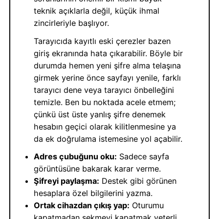
teknik açıklarla değil, küçük ihmal
zincirleriyle başlıyor.
Tarayıcıda kayıtlı eski çerezler bazen
giriş ekranında hata çıkarabilir. Böyle bir
durumda hemen yeni şifre alma telaşına
girmek yerine önce sayfayı yenile, farklı
tarayıcı dene veya tarayıcı önbelleğini
temizle. Ben bu noktada acele etmem;
çünkü üst üste yanlış şifre denemek
hesabın geçici olarak kilitlenmesine ya
da ek doğrulama istemesine yol açabilir.
Adres çubuğunu oku:
Sadece sayfa
görüntüsüne bakarak karar verme.
Şifreyi paylaşma:
Destek gibi görünen
hesaplara özel bilgilerini yazma.
Ortak cihazdan çıkış yap:
Oturumu
kapatmadan sekmeyi kapatmak yeterli