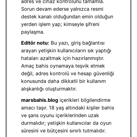
adres ve cihaz kontrolünü tamamla.
Sorun devam ederse yalnızca resmi
destek kanalı olduğundan emin olduğun
yerden işlem yap; kimseyle şifreni
paylaşma.
Editör notu:
Bu yazı, giriş bağlantısı
arayan yetişkin kullanıcıların sık yaptığı
hataları azaltmak için hazırlanmıştır.
Amaç bahis oynamaya teşvik etmek
değil, adres kontrolü ve hesap güvenliği
konusunda daha dikkatli bir kullanım
alışkanlığı oluşturmaktır.
marsbahis.blog
içerikleri bilgilendirme
amacı taşır. 18 yaş altındaki kişiler bahis
ve şans oyunu içeriklerinden uzak
durmalıdır; yetişkin kullanıcılar da oyun
süresini ve bütçesini sınırlı tutmalıdır.