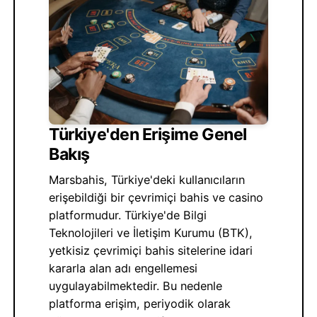
Türkiye'den Erişime Genel
Bakış
Marsbahis, Türkiye'deki kullanıcıların
erişebildiği bir çevrimiçi bahis ve casino
platformudur. Türkiye'de Bilgi
Teknolojileri ve İletişim Kurumu (BTK),
yetkisiz çevrimiçi bahis sitelerine idari
kararla alan adı engellemesi
uygulayabilmektedir. Bu nedenle
platforma erişim, periyodik olarak