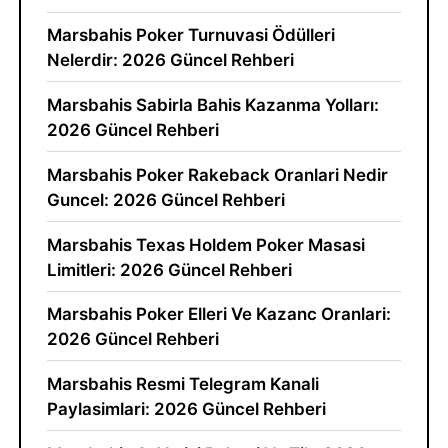
Marsbahis Poker Turnuvasi Ödülleri
Nelerdir: 2026 Güncel Rehberi
Marsbahis Sabirla Bahis Kazanma Yolları:
2026 Güncel Rehberi
Marsbahis Poker Rakeback Oranlari Nedir
Guncel: 2026 Güncel Rehberi
Marsbahis Texas Holdem Poker Masasi
Limitleri: 2026 Güncel Rehberi
Marsbahis Poker Elleri Ve Kazanc Oranlari:
2026 Güncel Rehberi
Marsbahis Resmi Telegram Kanali
Paylasimlari: 2026 Güncel Rehberi