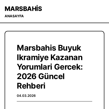
MARSBAHIS
ANASAYFA
Marsbahis Buyuk
Ikramiye Kazanan
Yorumlari Gercek:
2026 Güncel
Rehberi
04.03.2026