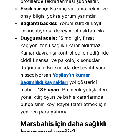
profillerde tekrarlanması şüphelidir.
Eksik süreç:
Kazanç var ama çekim ve
onay bilgisi yoksa yorum yarımdır.
Bağlantı baskısı:
Yorum sürekli kayıt
linkine itiyorsa deneyim olmaktan çıkar.
Duygusal acele:
“Şimdi gir, fırsat
kaçıyor” tonu sağlıklı karar aldırmaz.
Kumar davranışı kontrol edilemediğinde
ciddi finansal ve psikolojik sonuçlar
doğurabilir. Bu konuda destek ihtiyacı
hissediyorsan
Yeşilay’ın kumar
bağımlılığı kaynakları
yol gösterici
olabilir.
18+ uyarı:
Bu içerik yetişkinlere
yöneliktir; oyun ve bahis kararlarında
bütçe sınırı koy, kaybı telafi etmek için
yeniden para yatırma.
Marsbahis için daha sağlıklı
karar nasıl verilir?