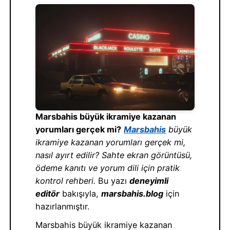
Marsbahis büyük ikramiye kazanan
yorumları gerçek mi?
Marsbahis
büyük
ikramiye kazanan yorumları gerçek mi,
nasıl ayırt edilir? Sahte ekran görüntüsü,
ödeme kanıtı ve yorum dili için pratik
kontrol rehberi.
Bu yazı
deneyimli
editör
bakışıyla,
marsbahis.blog
için
hazırlanmıştır.
Marsbahis büyük ikramiye kazanan