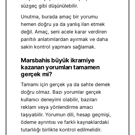
süzgeç gibi düşünülebilir.
Unutma, burada amaç bir yorumu
hemen doğru ya da yanlış ilan etmek
değil. Amaç, seni acele karar verdiren
parıltılı anlatımlardan ayırmak ve daha
sakin kontrol yapmanı sağlamak.
Marsbahis büyük ikramiye
kazanan yorumları tamamen
gerçek mi?
Tamamı için gerçek ya da sahte demek
doğru olmaz. Bazı yorumlar gerçek
kullanıcı deneyimi olabilir, bazıları
reklam veya yönlendirme amacı
taşıyabilir. Yorumun dili, hesap geçmişi,
ödeme ayrıntısı ve farklı kaynaklardaki
tutarlılığı birlikte kontrol edilmelidir.