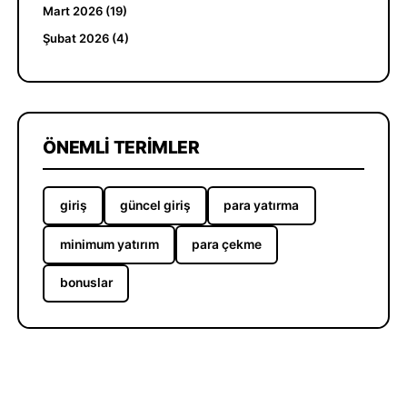
Mart 2026 (19)
Şubat 2026 (4)
ÖNEMLI TERIMLER
giriş
güncel giriş
para yatırma
minimum yatırım
para çekme
bonuslar