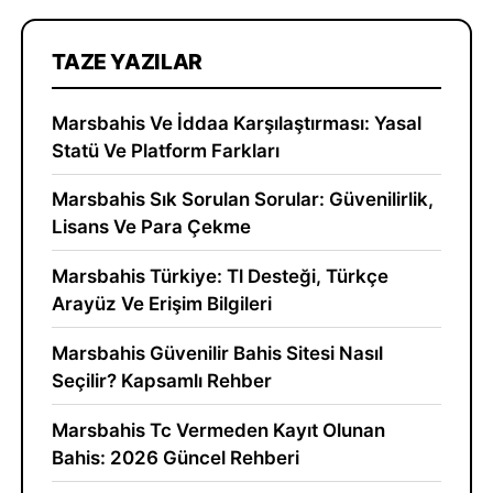
TAZE YAZILAR
Marsbahis Ve İddaa Karşılaştırması: Yasal
Statü Ve Platform Farkları
Marsbahis Sık Sorulan Sorular: Güvenilirlik,
Lisans Ve Para Çekme
Marsbahis Türkiye: Tl Desteği, Türkçe
Arayüz Ve Erişim Bilgileri
Marsbahis Güvenilir Bahis Sitesi Nasıl
Seçilir? Kapsamlı Rehber
Marsbahis Tc Vermeden Kayıt Olunan
Bahis: 2026 Güncel Rehberi