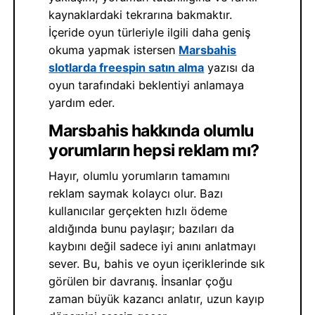
kaynaklardaki tekrarına bakmaktır.
İçeride oyun türleriyle ilgili daha geniş
okuma yapmak istersen
Marsbahis
slotlarda freespin satın alma
yazısı da
oyun tarafındaki beklentiyi anlamaya
yardım eder.
Marsbahis hakkında olumlu
yorumların hepsi reklam mı?
Hayır, olumlu yorumların tamamını
reklam saymak kolaycı olur. Bazı
kullanıcılar gerçekten hızlı ödeme
aldığında bunu paylaşır; bazıları da
kaybını değil sadece iyi anını anlatmayı
sever. Bu, bahis ve oyun içeriklerinde sık
görülen bir davranış. İnsanlar çoğu
zaman büyük kazancı anlatır, uzun kayıp