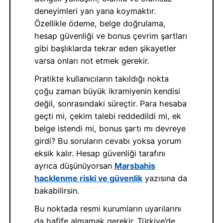
deneyimleri yan yana koymaktır.
Özellikle ödeme, belge doğrulama,
hesap güvenliği ve bonus çevrim şartları
gibi başlıklarda tekrar eden şikayetler
varsa onları not etmek gerekir.
Pratikte kullanıcıların takıldığı nokta
çoğu zaman büyük ikramiyenin kendisi
değil, sonrasındaki süreçtir. Para hesaba
geçti mi, çekim talebi reddedildi mi, ek
belge istendi mi, bonus şartı mı devreye
girdi? Bu soruların cevabı yoksa yorum
eksik kalır. Hesap güvenliği tarafını
ayrıca düşünüyorsan
Marsbahis
hacklenme riski ve güvenlik
yazısına da
bakabilirsin.
Bu noktada resmi kurumların uyarılarını
da hafife almamak gerekir. Türkiye’de