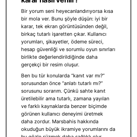
Bir yorum seni heyecanlandırıyorsa kısa
bir mola ver. Bunu şöyle düşün: iyi bir
karar, tek ekran görüntüsünden değil,
birkaç tutarlı işaretten çıkar. Kullanıcı
yorumları, şikayetler, ödeme süreci,
hesap güvenliği ve sorumlu oyun sınırları
birlikte değerlendirildiğinde daha
gerçekçi bir resim oluşur.
Ben bu tür konularda “kanıt var mı?”
sorusundan önce “anlatı tutarlı mı?”
sorusunu sorarım. Çünkü sahte kanıt
üretilebilir ama tutarlı, zamana yayılan
ve farklı kaynaklarda benzer biçimde
görünen kullanıcı deneyimi üretmek
daha zordur. Marsbahis hakkında
okuduğun büyük ikramiye yorumlarını da
bu gözle süzmek daha sağlıklı olur.